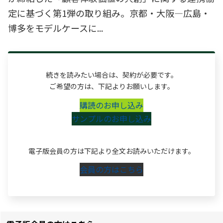
定に基づく第1弾の取り組み。京都・大阪―広島・
博多をモデルケースに...
続きを読みたい場合は、契約が必要です。
ご希望の方は、下記よりお願いします。
購読のお申し込み
サンプルのお申し込み
電子版会員の方は下記より全文お読みいただけます。
会員の方はこちら