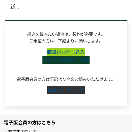
新...
続きを読みたい場合は、契約が必要です。
ご希望の方は、下記よりお願いします。
購読のお申し込み
サンプルのお申し込み
電子版会員の方は下記より全文お読みいただけます。
会員の方はこちら
電子版会員の方はこちら
・電子版の使い方