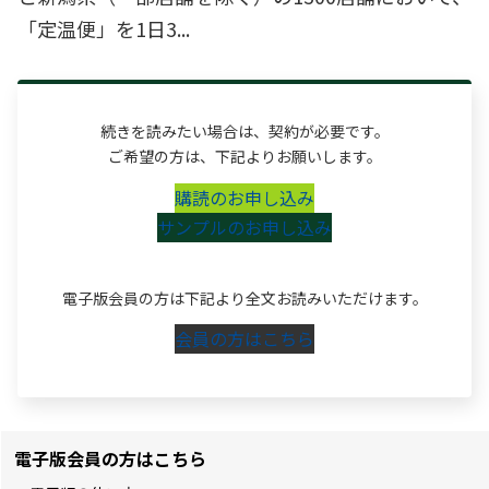
「定温便」を1日3...
続きを読みたい場合は、契約が必要です。
ご希望の方は、下記よりお願いします。
購読のお申し込み
サンプルのお申し込み
電子版会員の方は下記より全文お読みいただけます。
会員の方はこちら
電子版会員の方はこちら