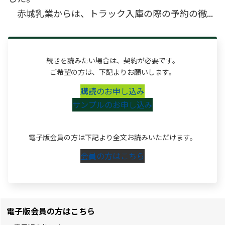
赤城乳業からは、トラック入庫の際の予約の徹...
続きを読みたい場合は、契約が必要です。
ご希望の方は、下記よりお願いします。
購読のお申し込み
サンプルのお申し込み
電子版会員の方は下記より全文お読みいただけます。
会員の方はこちら
電子版会員の方はこちら