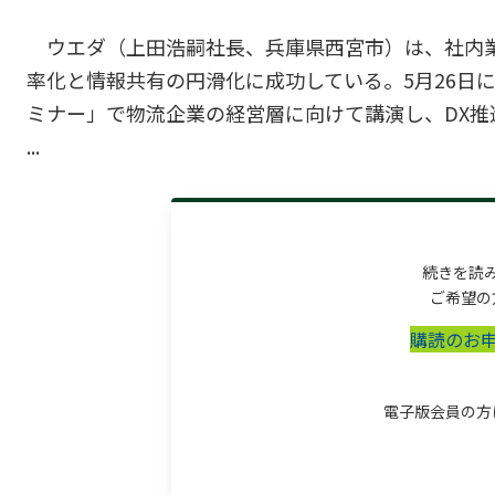
ウエダ（上田浩嗣社長、兵庫県西宮市）は、社内
率化と情報共有の円滑化に成功している。5月26日
ミナー」で物流企業の経営層に向けて講演し、DX推
...
続きを読
ご希望の
購読のお
電子版会員の方