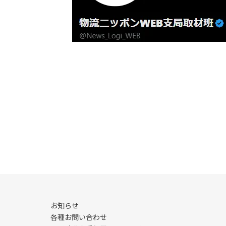
お知らせ
各種お問い合わせ