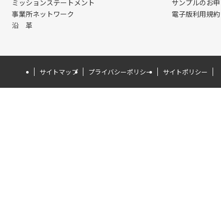
ミッションステートメント
サンプルのお申
事業所ネットワーク
電子版利用規約
沿 革
サイトマップ
プライバシーポリシー
サイトポリシー