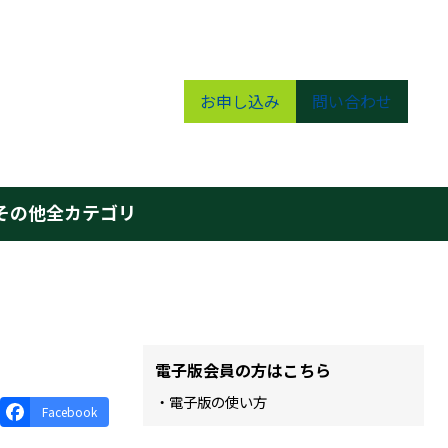
お申し込み
問い合わせ
その他
全カテゴリ
電子版会員の方はこちら
・電子版の使い方
Facebook