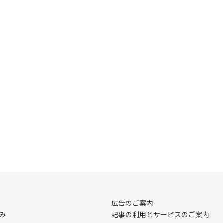
広告のご案内
み
記事の利用とサービスのご案内