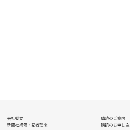
会社概要
購読のご案内
新聞社綱領・記者理念
購読のお申し込