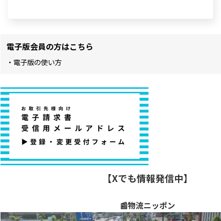
電子版会員の方はこちら
・電子版の使い方
【Xでも情報発信中】
📰物流ニッポン