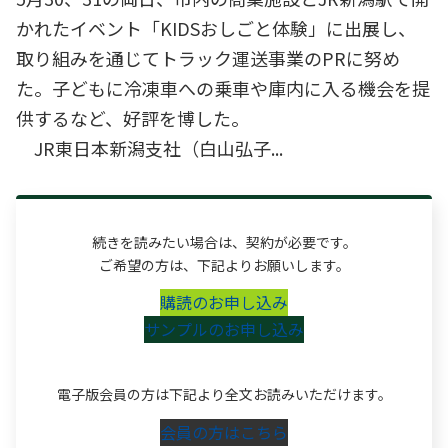
かれたイベント「KIDSおしごと体験」に出展し、
取り組みを通じてトラック運送事業のPRに努め
た。子どもに冷凍車への乗車や庫内に入る機会を提
供するなど、好評を博した。
JR東日本新潟支社（白山弘子...
続きを読みたい場合は、契約が必要です。
ご希望の方は、下記よりお願いします。
購読のお申し込み
サンプルのお申し込み
電子版会員の方は下記より全文お読みいただけます。
会員の方はこちら