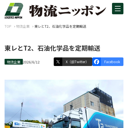
TOP
物流企業
東レとT2、石油化学品を定期輸送
東レとT2、石油化学品を定期輸送
X（旧Twitter）
Facebook
物流企業
2026/6/12