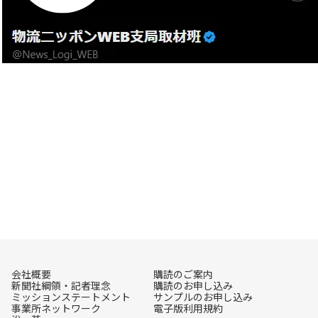
会社概要
購読のご案内
新聞社綱領・記者理念
購読のお申し込み
ミッションステートメント
サンプルのお申し込み
事業所ネットワーク
電子版利用規約