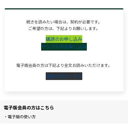
続きを読みたい場合は、契約が必要です。
ご希望の方は、下記よりお願いします。
購読のお申し込み
サンプルのお申し込み
電子版会員の方は下記より全文お読みいただけます。
会員の方はこちら
電子版会員の方はこちら
・電子版の使い方