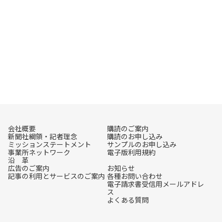
会社概要
購読のご案内
新聞社綱領・記者理念
購読のお申し込み
ミッションステートメント
サンプルのお申し込み
事業所ネットワーク
電子版利用規約
沿 革
広告のご案内
お知らせ
記事の利用とサービスのご案内
各種お問い合わせ
電子請求書受信用メールアドレ
ス
よくある質問