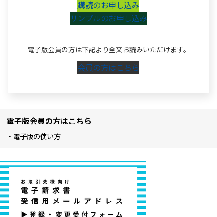
購読のお申し込み
サンプルのお申し込み
電子版会員の方は下記より全文お読みいただけます。
会員の方はこちら
電子版会員の方はこちら
・電子版の使い方