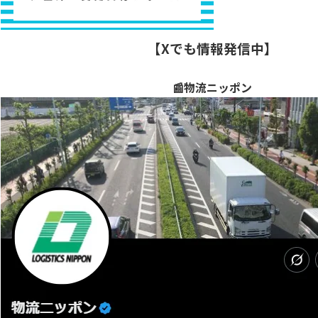
【Xでも情報発信中】
📰物流ニッポン