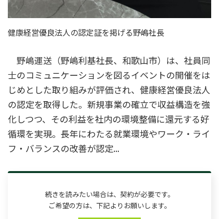
健康経営優良法人の認定証を掲げる野嶋社長
野嶋運送（野嶋利基社長、和歌山市）は、社員同
士のコミュニケーションを図るイベントの開催をは
じめとした取り組みが評価され、健康経営優良法人
の認定を取得した。新規事業の確立で収益構造を強
化しつつ、その利益を社内の環境整備に還元する好
循環を実現。長年にわたる就業環境やワーク・ライ
フ・バランスの改善が認定...
続きを読みたい場合は、契約が必要です。
ご希望の方は、下記よりお願いします。