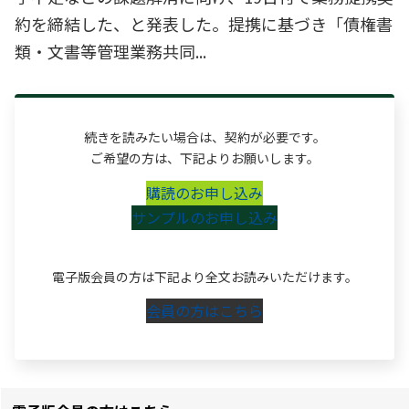
約を締結した、と発表した。提携に基づき「債権書
類・文書等管理業務共同...
続きを読みたい場合は、契約が必要です。
ご希望の方は、下記よりお願いします。
購読のお申し込み
サンプルのお申し込み
電子版会員の方は下記より全文お読みいただけます。
会員の方はこちら