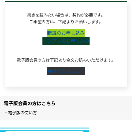
続きを読みたい場合は、契約が必要です。
ご希望の方は、下記よりお願いします。
購読のお申し込み
サンプルのお申し込み
電子版会員の方は下記より全文お読みいただけます。
会員の方はこちら
電子版会員の方はこちら
・電子版の使い方