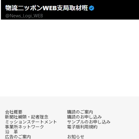
会社概要
購読のご案内
新聞社綱領・記者理念
購読のお申し込み
ミッションステートメント
サンプルのお申し込み
事業所ネットワーク
電子版利用規約
沿 革
広告のご案内
お知らせ