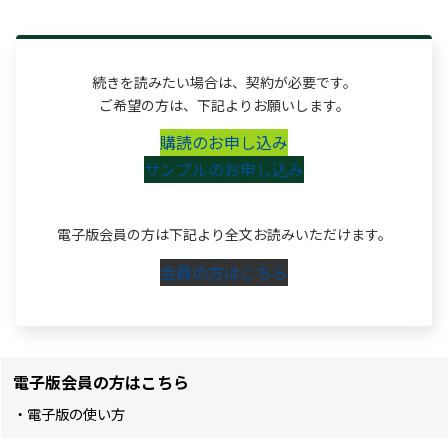
続きを読みたい場合は、契約が必要です。
ご希望の方は、下記よりお願いします。
購読のお申し込み
サンプルのお申し込み
電子版会員の方は下記より全文お読みいただけます。
会員の方はこちら
電子版会員の方はこちら
・電子版の使い方