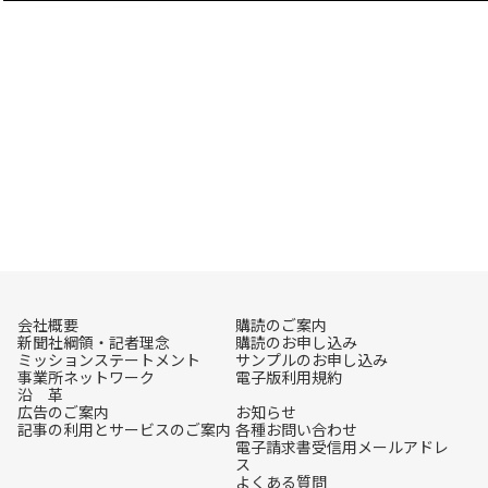
会社概要
購読のご案内
新聞社綱領・記者理念
購読のお申し込み
ミッションステートメント
サンプルのお申し込み
事業所ネットワーク
電子版利用規約
沿 革
広告のご案内
お知らせ
記事の利用とサービスのご案内
各種お問い合わせ
電子請求書受信用メールアドレ
ス
よくある質問