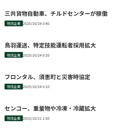
三共貨物自動車、チルドセンターが稼働
物流企業
2025/10/24 0:40
鳥羽運送、特定技能運転者採用拡大
物流企業
2025/10/24 0:20
フロンタル、須恵町と災害時協定
物流企業
2025/10/24 0:10
センコー、重量物や冷凍・冷蔵拡大
物流企業
2025/10/21 2:50