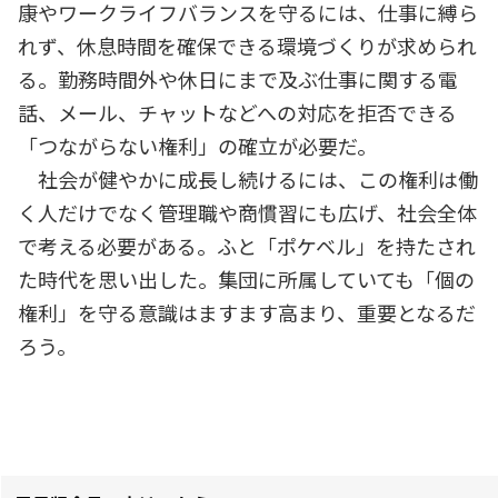
康やワークライフバランスを守るには、仕事に縛ら
れず、休息時間を確保できる環境づくりが求められ
る。勤務時間外や休日にまで及ぶ仕事に関する電
話、メール、チャットなどへの対応を拒否できる
「つながらない権利」の確立が必要だ。
社会が健やかに成長し続けるには、この権利は働
く人だけでなく管理職や商慣習にも広げ、社会全体
で考える必要がある。ふと「ポケベル」を持たされ
た時代を思い出した。集団に所属していても「個の
権利」を守る意識はますます高まり、重要となるだ
ろう。