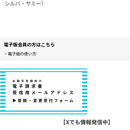
シルバ・サミー）
電子版会員の方はこちら
・電子版の使い方
【Xでも情報発信中】