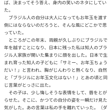
ば、決まってそう答え、身内の笑いのネタにしてい
た。
ブラジル人の自分は大人になってもお年玉を渡す
側にはならないのだろうと、そんな風にどこかで思
っていた。
ところがこの年末、両親が久しぶりにブラジルで
年を越すことになり、日本に残った私は知人のブラ
ジル人家族が開いた集まりに顔を出した。日本で生
まれ育った知人の子どもに「サミー、お年玉ちょう
だい！」と言われ、胸がじんわりと熱くなり、自然
と「ブラジルにお年玉文化はない！」とあの頃と同
じ言葉がとっさに出た。
その子は、少し悔しそうな表情をして、唇をとが
らせた。そこに、かつての自分の姿を一瞬だけ見た
気がした。あの言葉は私の手を離れていった。（ダ