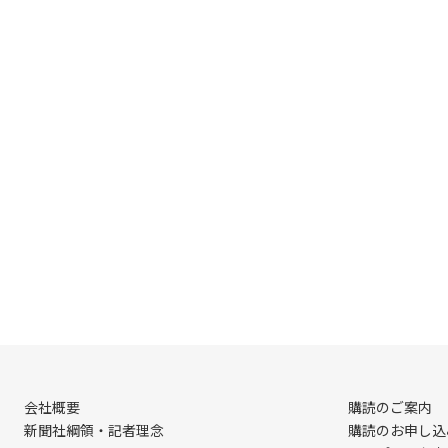
会社概要
購読のご案内
新聞社綱領・記者理念
購読のお申し込