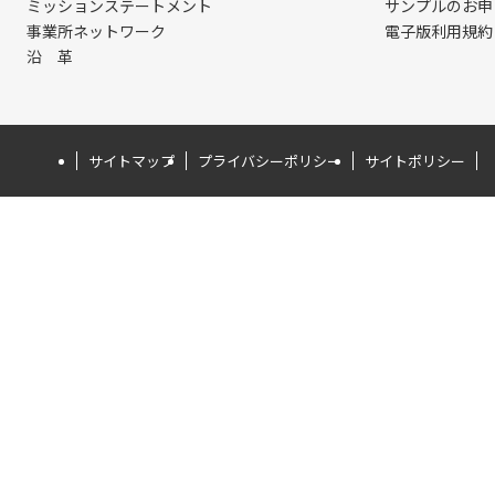
ミッションステートメント
サンプルのお申
事業所ネットワーク
電子版利用規約
沿 革
サイトマップ
プライバシーポリシー
サイトポリシー