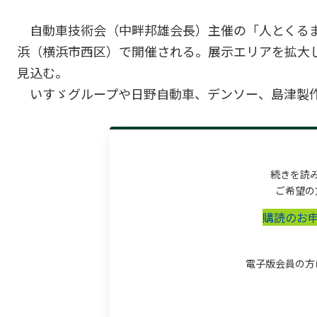
自動車技術会（中畔邦雄会長）主催の「人とくるまのテ
浜（横浜市西区）で開催される。展示エリアを拡大し、
見込む。
いすゞグループや日野自動車、デンソー、島津製作.
続きを読
ご希望の
購読のお
電子版会員の方