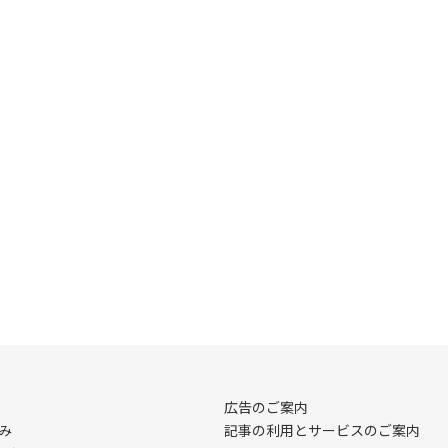
広告のご案内
み
記事の利用とサービスのご案内