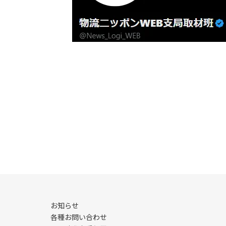
お知らせ
各種お問い合わせ