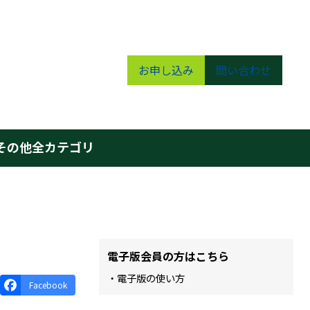
お申し込み
問い合わせ
その他
全カテゴリ
電子版会員の方はこちら
・電子版の使い方
Facebook