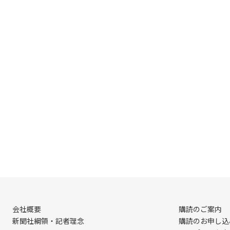
会社概要
購読のご案内
新聞社綱領・記者理念
購読のお申し込