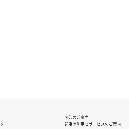
広告のご案内
み
記事の利用とサービスのご案内