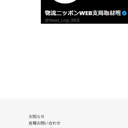
お知らせ
各種お問い合わせ