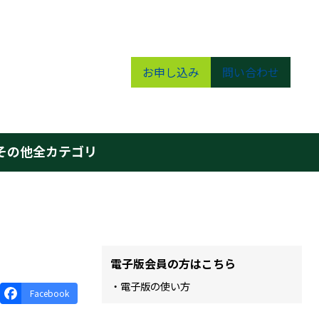
お申し込み
問い合わせ
その他
全カテゴリ
電子版会員の方はこちら
・電子版の使い方
Facebook