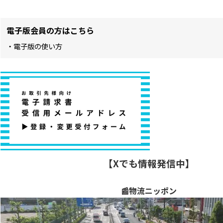
電子版会員の方はこちら
・電子版の使い方
【Xでも情報発信中】
📰物流ニッポン