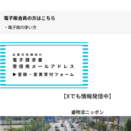
電子版会員の方はこちら
・電子版の使い方
【Xでも情報発信中】
📰物流ニッポン