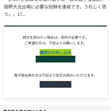
国際大会出場に必要な記録を達成でき、うれしく思
う」、1?...
続きを読みたい場合は、契約が必要です。
ご希望の方は、下記よりお願いします。
購読のお申し込み
サンプルのお申し込み
電子版会員の方は下記より全文お読みいただけます。
会員の方はこちら