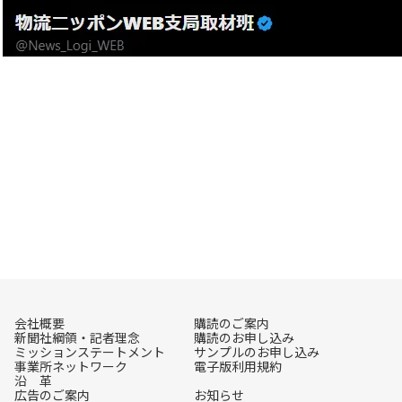
会社概要
購読のご案内
新聞社綱領・記者理念
購読のお申し込み
ミッションステートメント
サンプルのお申し込み
事業所ネットワーク
電子版利用規約
沿 革
広告のご案内
お知らせ