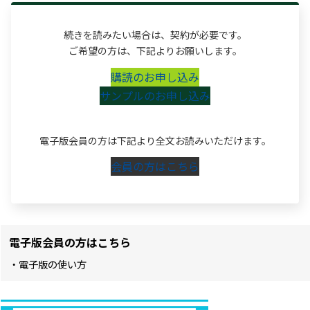
続きを読みたい場合は、契約が必要です。
ご希望の方は、下記よりお願いします。
購読のお申し込み
サンプルのお申し込み
電子版会員の方は下記より全文お読みいただけます。
会員の方はこちら
電子版会員の方はこちら
・電子版の使い方