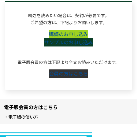
続きを読みたい場合は、契約が必要です。
ご希望の方は、下記よりお願いします。
購読のお申し込み
サンプルのお申し込み
電子版会員の方は下記より全文お読みいただけます。
会員の方はこちら
電子版会員の方はこちら
・電子版の使い方