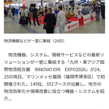
物流機器などが一堂に集結（24日）
物流機器、システム、情報サービスなどの最新ソ
リューションが一堂に集結する「九州・東アジア国
際物流総合展 INNOVATION EXPO2026」が24、
25の両日、マリンメッセ福岡（福岡市博多区）で初
開催された。145社、352ブースが出展し、地方の
物流効率化や現場改善に役立つ機器・システムを紹
介...