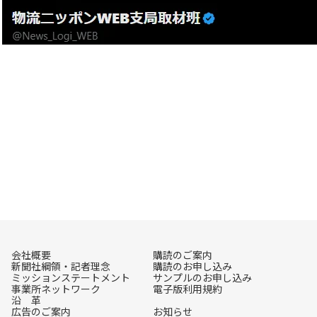
会社概要
購読のご案内
新聞社綱領・記者理念
購読のお申し込み
ミッションステートメント
サンプルのお申し込み
事業所ネットワーク
電子版利用規約
沿 革
広告のご案内
お知らせ