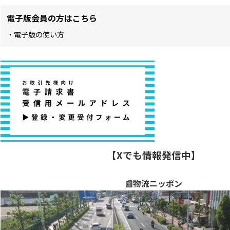
電子版会員の方はこちら
・電子版の使い方
【Xでも情報発信中】
📰物流ニッポン