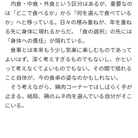
内食・中食・外食という区分はあるが、重要なの
は「どこで食べるか」から「何を選んで食べている
か」へと移っている。日々の積み重ねが、年を重ね
る先に身体に現れるからだ。「食の選択」の先には
「身体への責任」が隠れている。
食事とは本来もう少し気楽に楽しむものであって
よいはず。深く考えすぎるものでもないし、かとい
って考えなくてよいものでもない。その間で揺れる
こと自体が、今の食卓の姿なのかもしれない。
そう考えながら、鶏肉コーナーではしばらく手が
止まる。結局、鶏のムネ肉を選んでいる自分がそこ
にいる。