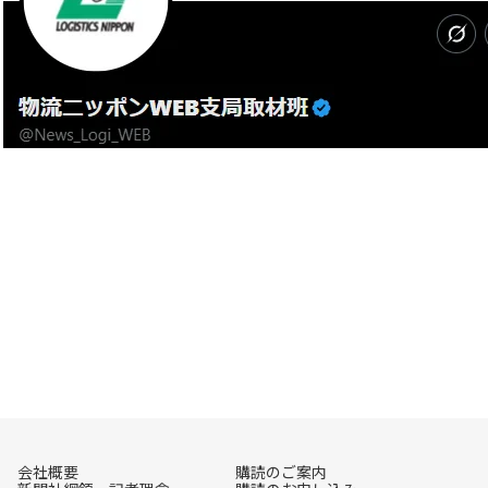
会社概要
購読のご案内