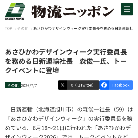
TOP
その他
あさひかわデザインウィーク実行委員長を務める日新運輸社長
あさひかわデザインウィーク実行委員長
を務める日新運輸社長 森俊一氏、トー
クイベントに登壇
X（旧Twitter）
Facebook
その他
2026/7/7
日新運輸（北海道旭川市）の森俊一社長（59）は
「あさひかわデザインウィーク」の実行委員長を務
めている。6月18～21日に行われた「あさひかわデ
ザインウィーク2026」では、トークイベントなど