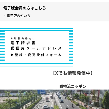
電子版会員の方はこちら
・電子版の使い方
【Xでも情報発信中】
📰物流ニッポン