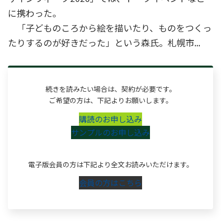
に携わった。
「子どものころから絵を描いたり、ものをつくっ
たりするのが好きだった」という森氏。札幌市...
続きを読みたい場合は、契約が必要です。
ご希望の方は、下記よりお願いします。
購読のお申し込み
サンプルのお申し込み
電子版会員の方は下記より全文お読みいただけます。
会員の方はこちら