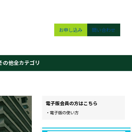
お申し込み
問い合わせ
その他
全カテゴリ
電子版会員の方はこちら
・電子版の使い方