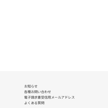
お知らせ
各種お問い合わせ
電子請求書受信用メールアドレス
よくある質問