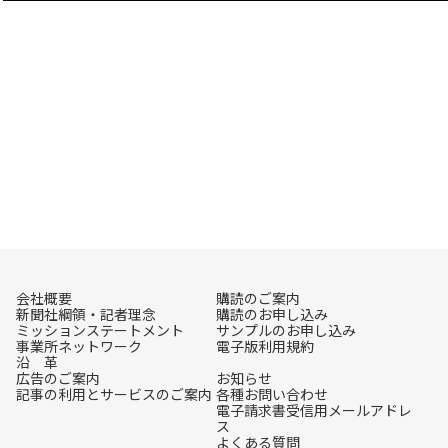
会社概要
購読のご案内
新聞社綱領・記者理念
購読のお申し込み
ミッションステートメント
サンプルのお申し込み
事業所ネットワーク
電子版利用規約
沿 革
広告のご案内
お知らせ
記事の利用とサービスのご案内
各種お問い合わせ
電子請求書受信用メールアドレ
ス
よくある質問