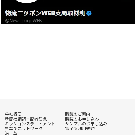
会社概要
購読のご案内
新聞社綱領・記者理念
購読のお申し込み
ミッションステートメント
サンプルのお申し込み
事業所ネットワーク
電子版利用規約
沿 革