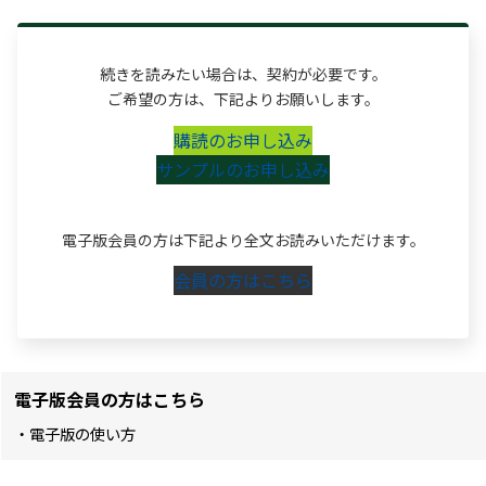
続きを読みたい場合は、契約が必要です。
ご希望の方は、下記よりお願いします。
購読のお申し込み
サンプルのお申し込み
電子版会員の方は下記より全文お読みいただけます。
会員の方はこちら
電子版会員の方はこちら
・電子版の使い方