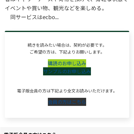
イベントや買い物、観光などを楽しめる。
同サービスはecbo...
続きを読みたい場合は、契約が必要です。
ご希望の方は、下記よりお願いします。
購読のお申し込み
サンプルのお申し込み
電子版会員の方は下記より全文お読みいただけます。
会員の方はこちら