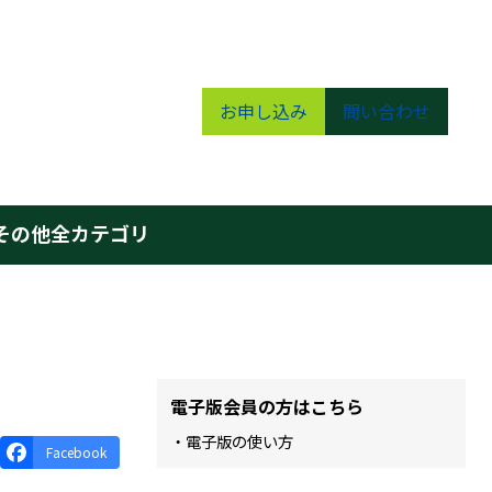
お申し込み
問い合わせ
その他
全カテゴリ
電子版会員の方はこちら
・電子版の使い方
Facebook