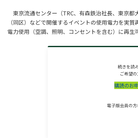
東京流通センター（TRC、有森鉄治社長、東京都
（同区）などで開催するイベントの使用電力を実質再
電力使用（空調、照明、コンセントを含む）に再生可
続きを読
ご希望の
購読のお
電子版会員の方