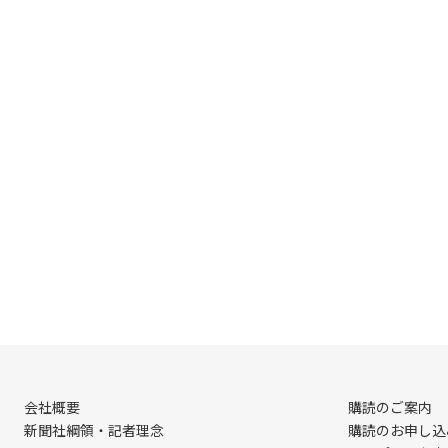
会社概要
購読のご案内
新聞社綱領・記者理念
購読のお申し込