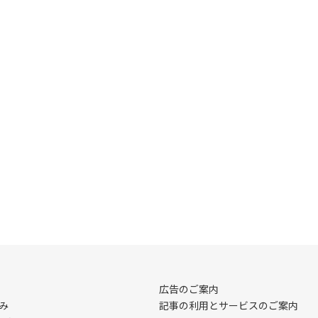
広告のご案内
み
記事の利用とサービスのご案内