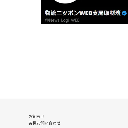
お知らせ
各種お問い合わせ