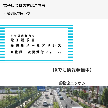
電子版会員の方はこちら
・電子版の使い方
【Xでも情報発信中】
📰物流ニッポン