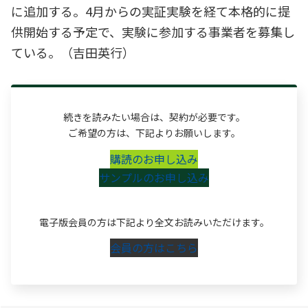
に追加する。4月からの実証実験を経て本格的に提
供開始する予定で、実験に参加する事業者を募集し
ている。（吉田英行）
続きを読みたい場合は、契約が必要です。
ご希望の方は、下記よりお願いします。
購読のお申し込み
サンプルのお申し込み
電子版会員の方は下記より全文お読みいただけます。
会員の方はこちら