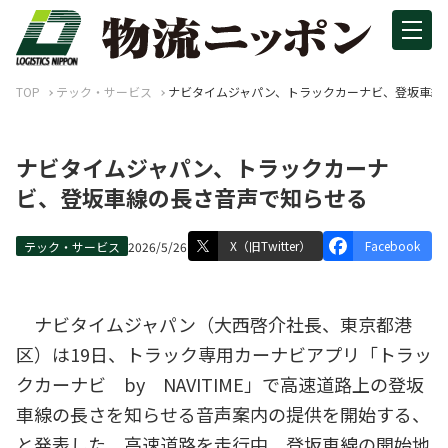
TOP
テック・サービス
ナビタイムジャパン、トラックカーナビ、登坂車線
ナビタイムジャパン、トラックカーナ
ビ、登坂車線の長さ音声で知らせる
X（旧Twitter）
Facebook
テック・サービス
2026/5/26
ナビタイムジャパン（大西啓介社長、東京都港
区）は19日、トラック専用カーナビアプリ「トラッ
クカーナビ by NAVITIME」で高速道路上の登坂
車線の長さを知らせる音声案内の提供を開始する、
と発表した。高速道路を走行中、登坂車線の開始地