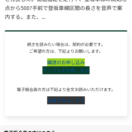
点から500?手前で登坂車線区間の長さを音声で案
内する。また、...
続きを読みたい場合は、契約が必要です。
ご希望の方は、下記よりお願いします。
購読のお申し込み
サンプルのお申し込み
電子版会員の方は下記より全文お読みいただけます。
会員の方はこちら