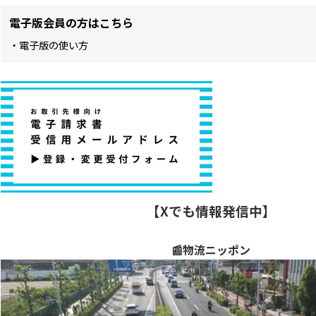
電子版会員の方はこちら
・電子版の使い方
【Xでも情報発信中】
📰物流ニッポン