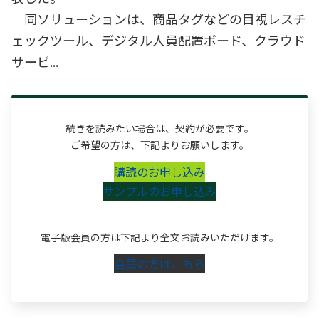
同ソリューションは、商品タグなどの目視レスチ
ェックツール、デジタル人員配置ボード、クラウド
サービ...
続きを読みたい場合は、契約が必要です。
ご希望の方は、下記よりお願いします。
購読のお申し込み
サンプルのお申し込み
電子版会員の方は下記より全文お読みいただけます。
会員の方はこちら