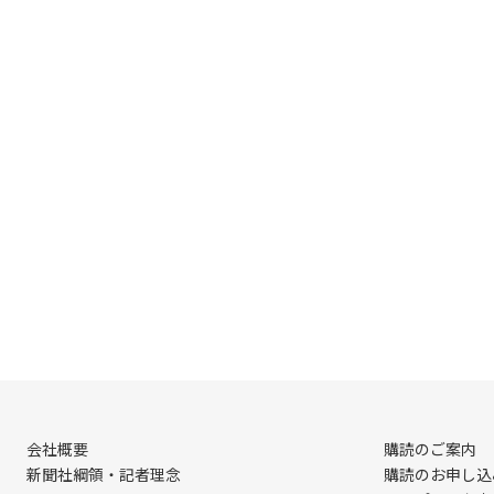
会社概要
購読のご案内
新聞社綱領・記者理念
購読のお申し込