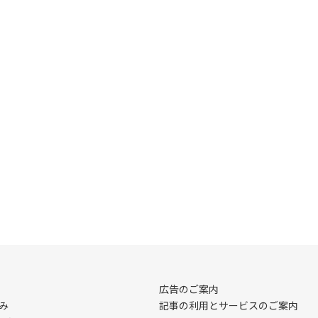
広告のご案内
み
記事の利用とサービスのご案内