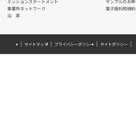
ミッションステートメント
サンプルのお申
事業所ネットワーク
電子版利用規約
沿 革
サイトマップ
プライバシーポリシー
サイトポリシー