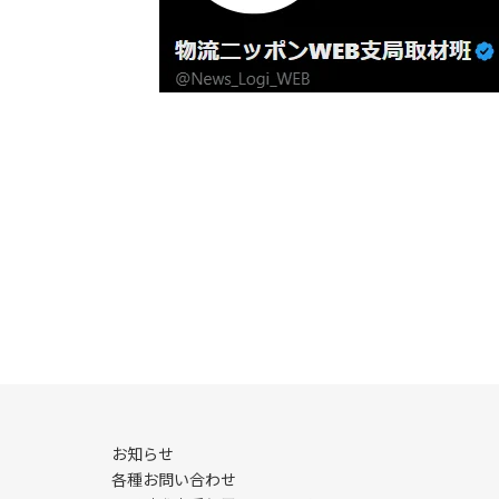
お知らせ
各種お問い合わせ