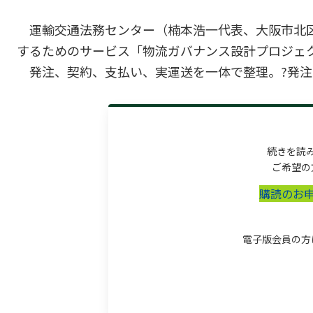
運輸交通法務センター（楠本浩一代表、大阪市北
するためのサービス「物流ガバナンス設計プロジェ
発注、契約、支払い、実運送を一体で整理。?発注、
続きを読
ご希望の
購読のお
電子版会員の方