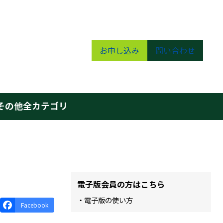
お申し込み
問い合わせ
その他
全カテゴリ
電子版会員の方はこちら
・電子版の使い方
Facebook