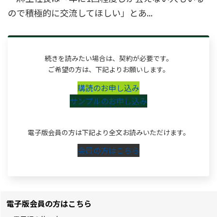
ので積極的に交流してほしい」とあ...
続きを読みたい場合は、契約が必要です。
ご希望の方は、下記よりお願いします。
購読のお申し込み
サンプルのお申し込み
電子版会員の方は下記より全文お読みいただけます。
会員の方はこちら
電子版会員の方はこちら