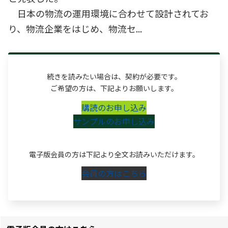
日本の物流の運用環境に合わせて設計されてお
り、物流企業をはじめ、物流セ...
続きを読みたい場合は、契約が必要です。
ご希望の方は、下記よりお願いします。
購読のお申し込み
サンプルのお申し込み
電子版会員の方は下記より全文お読みいただけます。
会員の方はこちら