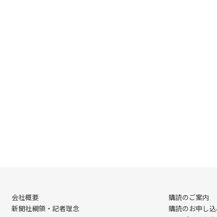
会社概要
購読のご案内
新聞社綱領・記者理念
購読のお申し込