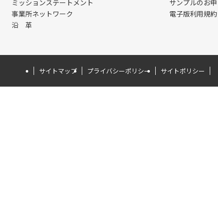
ミッションステートメント
サンプルのお申
事業所ネットワーク
電子版利用規約
沿 革
サイトマップ
プライバシーポリシー
サイトポリシー