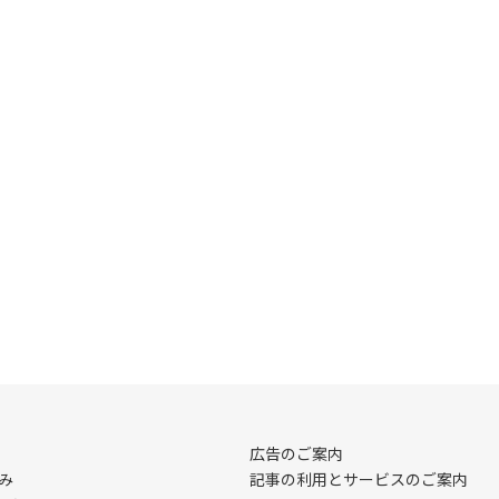
広告のご案内
み
記事の利用とサービスのご案内