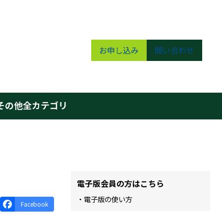
お申し込み
問い合わせ
その他
全カテゴリ
電子版会員の方はこちら
・電子版の使い方
Facebook