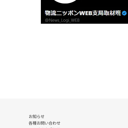
お知らせ
各種お問い合わせ