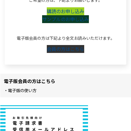
ご希望の方は、下記よりお願いします。
購読のお申し込み
サンプルのお申し込み
電子版会員の方は下記より全文お読みいただけます。
会員の方はこちら
電子版会員の方はこちら
・電子版の使い方