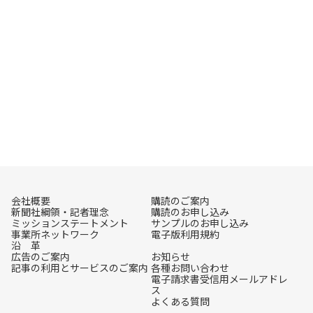
会社概要
購読のご案内
新聞社綱領・記者理念
購読のお申し込み
ミッションステートメント
サンプルのお申し込み
事業所ネットワーク
電子版利用規約
沿 革
広告のご案内
お知らせ
記事の利用とサービスのご案内
各種お問い合わせ
電子請求書受信用メールアドレ
ス
よくある質問