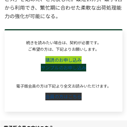
から利用でき、繁忙期に合わせた柔軟な出荷処理能
力の強化が可能になる。
続きを読みたい場合は、契約が必要です。
ご希望の方は、下記よりお願いします。
購読のお申し込み
サンプルのお申し込み
電子版会員の方は下記より全文お読みいただけます。
会員の方はこちら