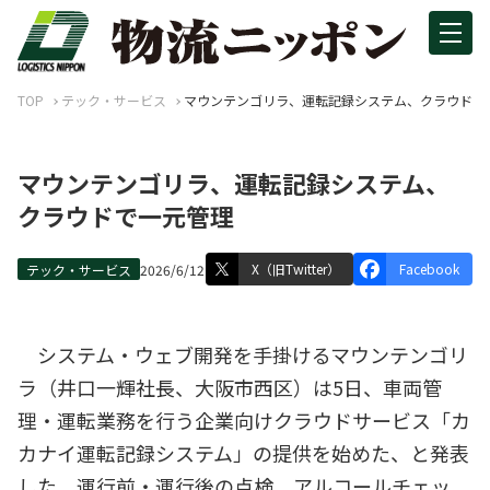
TOP
テック・サービス
マウンテンゴリラ、運転記録システム、クラウドで
マウンテンゴリラ、運転記録システム、
クラウドで一元管理
X（旧Twitter）
Facebook
テック・サービス
2026/6/12
システム・ウェブ開発を手掛けるマウンテンゴリ
ラ（井口一輝社長、大阪市西区）は5日、車両管
理・運転業務を行う企業向けクラウドサービス「カ
カナイ運転記録システム」の提供を始めた、と発表
した。運行前・運行後の点検、アルコールチェッ