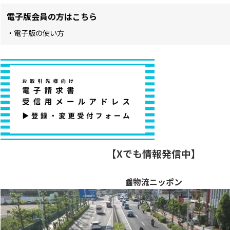
電子版会員の方はこちら
・電子版の使い方
【Xでも情報発信中】
📰物流ニッポン