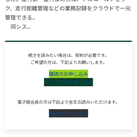
ク、走行距離管理などの業務記録をクラウドで一元
管理できる。
同シス...
続きを読みたい場合は、契約が必要です。
ご希望の方は、下記よりお願いします。
購読のお申し込み
サンプルのお申し込み
電子版会員の方は下記より全文お読みいただけます。
会員の方はこちら