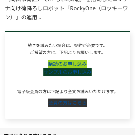
ナ向け荷降ろしロボット「RockyOne（ロッキーワ
ン）」の運用...
続きを読みたい場合は、契約が必要です。
ご希望の方は、下記よりお願いします。
購読のお申し込み
サンプルのお申し込み
電子版会員の方は下記より全文お読みいただけます。
会員の方はこちら