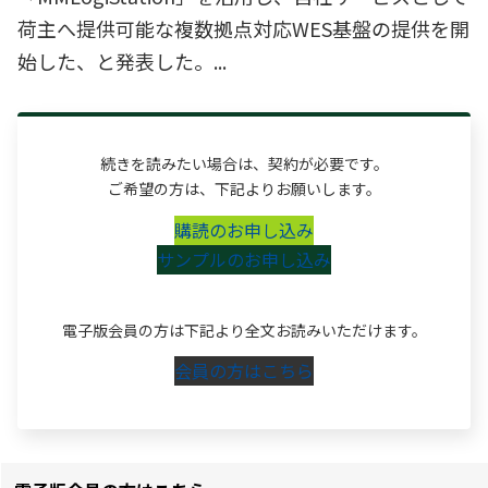
荷主へ提供可能な複数拠点対応WES基盤の提供を開
始した、と発表した。...
続きを読みたい場合は、契約が必要です。
ご希望の方は、下記よりお願いします。
購読のお申し込み
サンプルのお申し込み
電子版会員の方は下記より全文お読みいただけます。
会員の方はこちら