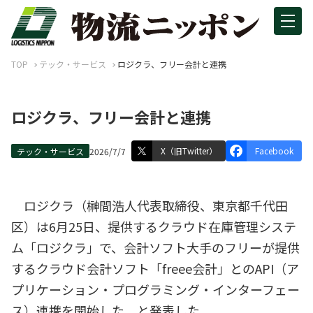
TOP
テック・サービス
ロジクラ、フリー会計と連携
ロジクラ、フリー会計と連携
X（旧Twitter）
Facebook
テック・サービス
2026/7/7
ロジクラ（榊間浩人代表取締役、東京都千代田
区）は6月25日、提供するクラウド在庫管理システ
ム「ロジクラ」で、会計ソフト大手のフリーが提供
するクラウド会計ソフト「freee会計」とのAPI（ア
プリケーション・プログラミング・インターフェー
ス）連携を開始した、と発表した。