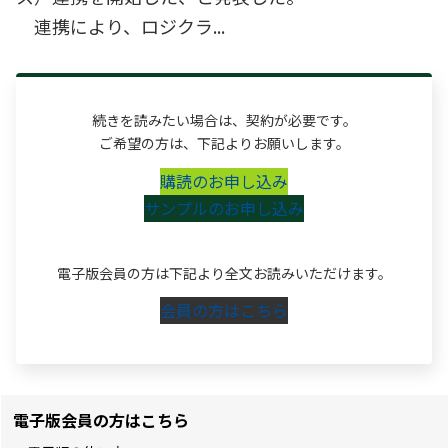
連携により、ロジクラ...
続きを読みたい場合は、契約が必要です。
ご希望の方は、下記よりお願いします。
購読のお申し込み
サンプルのお申し込み
電子版会員の方は下記より全文お読みいただけます。
会員の方はこちら
電子版会員の方はこちら