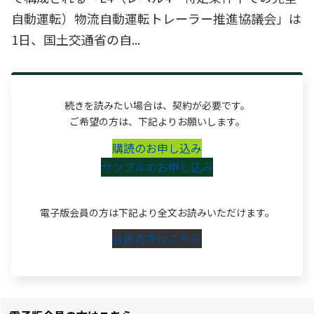
自動運転）物流自動運転トレーラー推進協議会」は
1日、国土交通省の自...
続きを読みたい場合は、契約が必要です。
ご希望の方は、下記よりお願いします。
購読のお申し込み
サンプルのお申し込み
電子版会員の方は下記より全文お読みいただけます。
会員の方はこちら