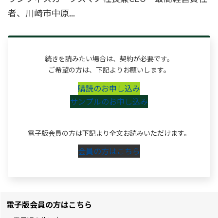
者、川崎市中原...
続きを読みたい場合は、契約が必要です。
ご希望の方は、下記よりお願いします。
購読のお申し込み
サンプルのお申し込み
電子版会員の方は下記より全文お読みいただけます。
会員の方はこちら
電子版会員の方はこちら