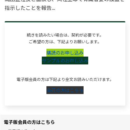
指示したことを報告...
続きを読みたい場合は、契約が必要です。
ご希望の方は、下記よりお願いします。
購読のお申し込み
サンプルのお申し込み
電子版会員の方は下記より全文お読みいただけます。
会員の方はこちら
電子版会員の方はこちら