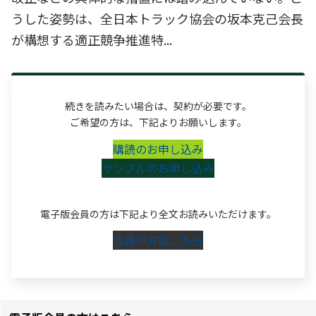
うした姿勢は、全日本トラック協会の坂本克己会長
が構想する適正競争推進特...
続きを読みたい場合は、契約が必要です。
ご希望の方は、下記よりお願いします。
購読のお申し込み
サンプルのお申し込み
電子版会員の方は下記より全文お読みいただけます。
会員の方はこちら