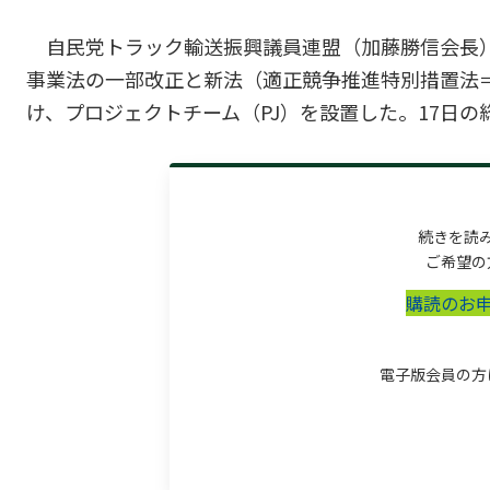
自民党トラック輸送振興議員連盟（加藤勝信会長
事業法の一部改正と新法（適正競争推進特別措置法
け、プロジェクトチーム（PJ）を設置した。17日の総
続きを読
ご希望の
購読のお
電子版会員の方