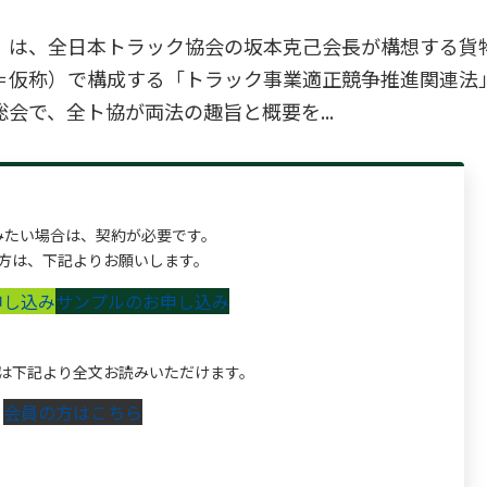
）は、全日本トラック協会の坂本克己会長が構想する貨
＝仮称）で構成する「トラック事業適正競争推進関連法
会で、全ト協が両法の趣旨と概要を...
みたい場合は、契約が必要です。
方は、下記よりお願いします。
申し込み
サンプルのお申し込み
は下記より全文お読みいただけます。
会員の方はこちら