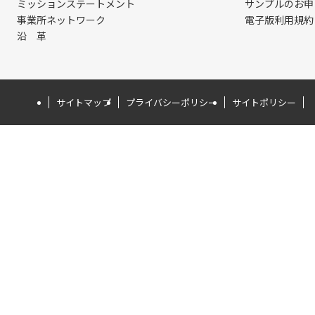
ミッションステートメント
サンプルのお申
事業所ネットワーク
電子版利用規約
沿 革
サイトマップ
プライバシーポリシー
サイトポリシー