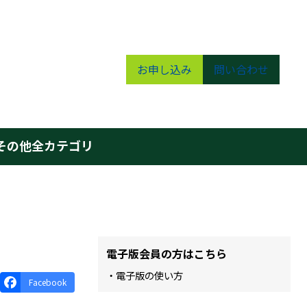
お申し込み
問い合わせ
その他
全カテゴリ
電子版会員の方はこちら
・電子版の使い方
Facebook