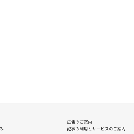
広告のご案内
み
記事の利用とサービスのご案内