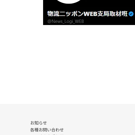
お知らせ
各種お問い合わせ