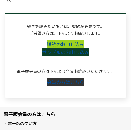
続きを読みたい場合は、契約が必要です。
ご希望の方は、下記よりお願いします。
購読のお申し込み
サンプルのお申し込み
電子版会員の方は下記より全文お読みいただけます。
会員の方はこちら
電子版会員の方はこちら
・電子版の使い方