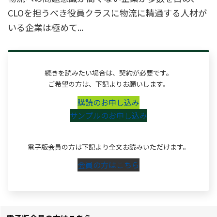
CLOを担うべき役員クラスに物流に精通する人材が
いる企業は極めて...
続きを読みたい場合は、契約が必要です。
ご希望の方は、下記よりお願いします。
購読のお申し込み
サンプルのお申し込み
電子版会員の方は下記より全文お読みいただけます。
会員の方はこちら