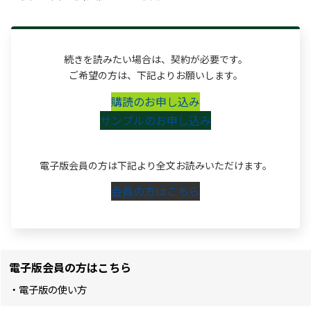
続きを読みたい場合は、契約が必要です。
ご希望の方は、下記よりお願いします。
購読のお申し込み
サンプルのお申し込み
電子版会員の方は下記より全文お読みいただけます。
会員の方はこちら
電子版会員の方はこちら
・電子版の使い方