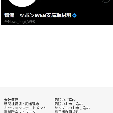
会社概要
購読のご案内
新聞社綱領・記者理念
購読のお申し込み
ミッションステートメント
サンプルのお申し込み
事業所ネットワーク
電子版利用規約